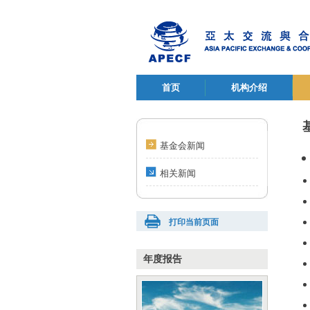
首页
机构介绍
基金会新闻
相关新闻
打印当前页面
年度报告