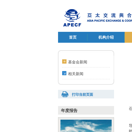
首页
机构介绍
基金会新闻
相关新闻
打印当前页面
年度报告