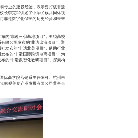
本科专业的建设经验，表示要打破非遗
副校长李克军讲述了中华民族共同体视
澳门非遗数字化保护的历史经验和未来
布的“非遗三创基地项目”，围绕高校
有限公司发布的“非遗出海项目”，聚
社发布的“非遗北美项目”，借助行业
发布的“非遗国际跨境电商项目”，为
布的“非遗数智化教研项目”，探索构
学国际商学院营销系主任陈可、杭州朱
浙江味视美食产业发展有限公司董事长