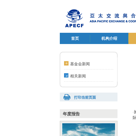
首页
机构介绍
基金会新闻
相关新闻
打印当前页面
年度报告