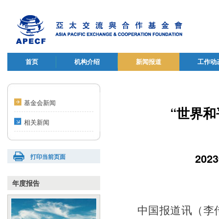
首页
机构介绍
新闻报道
工作动
基金会新闻
“世界
相关新闻
20
打印当前页面
年度报告
中国报道讯（李传