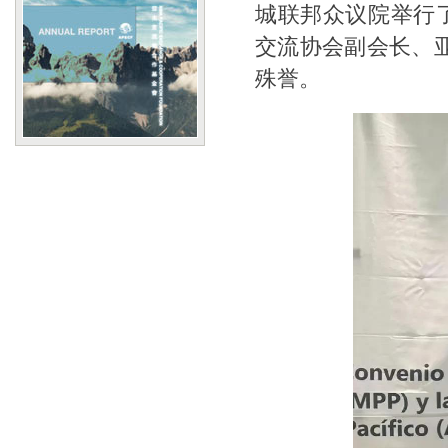
城联邦众议院举行
交流协会副会长、
殊誉。