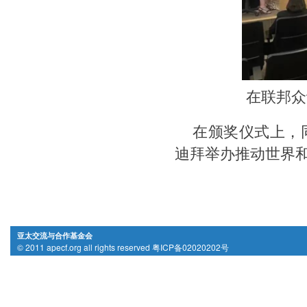
在联邦众
在颁奖仪式上，
迪拜举办推动世界
亚太交流与合作基金会
© 2011 apecf.org all rights reserved 粤ICP备02020202号