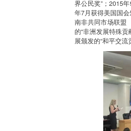
界公民奖”；2015
年7月获得美国国会颁
南非共同市场联盟
的“非洲发展特殊贡献
展颁发的“和平交流