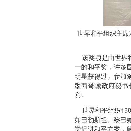
世界和平组织主席
该奖项是由世界
一的和平奖，许多
明星获得过。参加
墨西哥城政府秘书
宾。
世界和平组织19
如巴勒斯坦、黎巴
学促进和平方案，