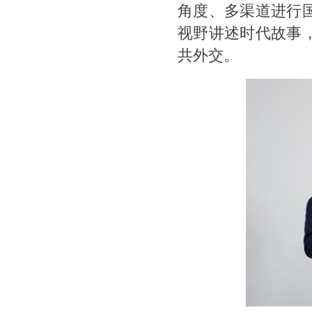
角度、多渠道进行
视野讲述时代故事
共外交。