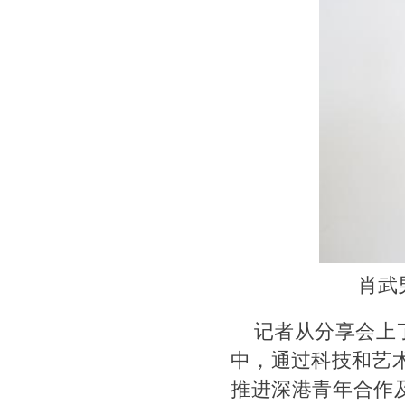
肖武
记者从分享会上
中，通过科技和艺
推进深港青年合作