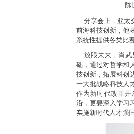
陈
分享会上，亚太
前海科技创新，他
系统性提供各类比
放眼未来，肖武
础，通过对哲学和
技创新，拓展科创
一大批战略科技人
作为新时代改革开
沿，更要深入学习
实施新时代人才强