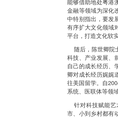
能够借助地处粤港
金融等领域为深化
中特别指出，要发
有序扩大文化领域
平台，打造文化软
随后，陈世卿院
科技、产业发展、
自己的成长经历、
卿对成长经历娓娓
往美国留学。自20
系统、医联体等领
针对科技赋能艺
市、小到乡村都有