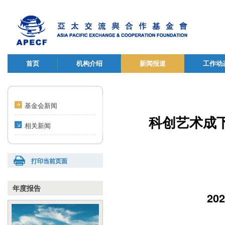
首页
机构介绍
新闻报道
工作动
基金会新闻
科创艺术成
相关新闻
打印当前页面
年度报告
2