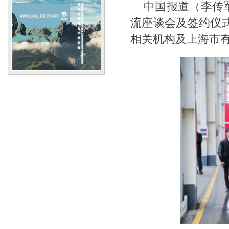
中国报道（李传军
流座谈会及签约仪
相关机构及上海市