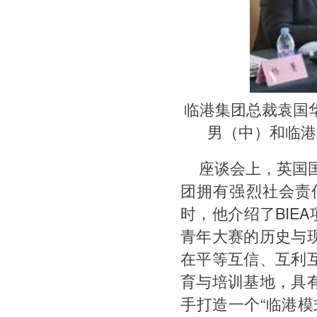
临港集团总裁袁国
男（中）和临港
座谈会上，英国国际
团拥有强烈社会责
时，他介绍了BIEA
青年大赛的历史与
在平等互信、互利
育与培训基地，具
手打造一个“临港