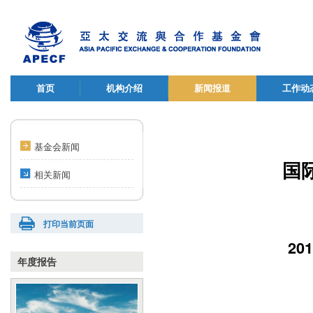
首页
机构介绍
新闻报道
工作动
基金会新闻
国
相关新闻
打印当前页面
2
年度报告