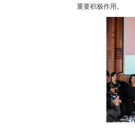
重要积极作用。