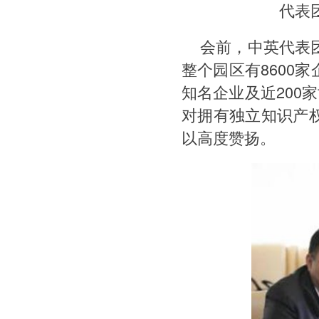
代表
会前，中英代表
整个园区有8600
知名企业及近200
对拥有独立知识产
以高度赞扬。