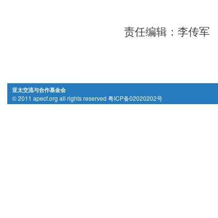
责任编辑：李传军
亚太交流与合作基金会
© 2011 apecf.org all rights reserved 粤ICP备02020202号