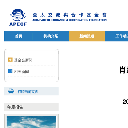
首页
机构介绍
新闻报道
工作动
基金会新闻
肖
相关新闻
打印当前页面
2
年度报告