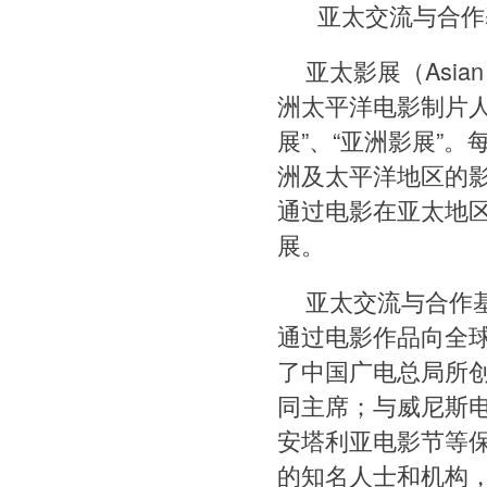
亚太交流与合作
亚太影展（Asian 
洲太平洋电影制片人
展”、“亚洲影展”
洲及太平洋地区的
通过电影在亚太地
展。
亚太交流与合作
通过电影作品向全
了中国广电总局所
同主席；与威尼斯
安塔利亚电影节等保
的知名人士和机构，