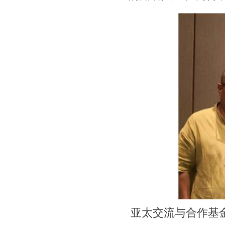
亚太交流与合作基