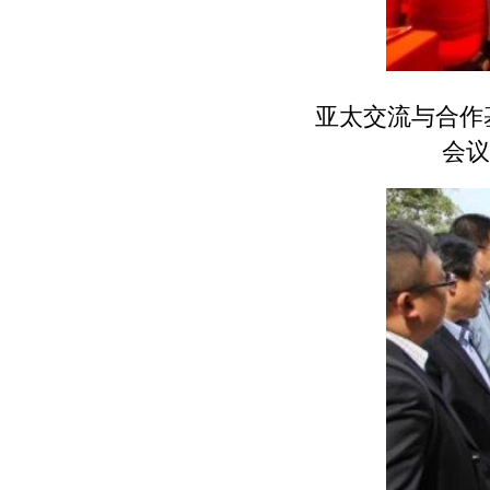
亚太交流与合作
会议