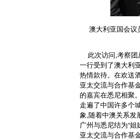
澳大利亚国会议
此次访问,考察
一行受到了澳大利
热情款待。在欢送酒
亚太交流与合作基
的嘉宾在悉尼相聚。
走遍了中国许多个
象,随着中澳关系发
广州与悉尼结为“姐
亚太交流与合作基