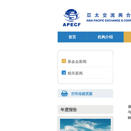
首页
机构介绍
基金会新闻
相关新闻
打印当前页面
年度报告