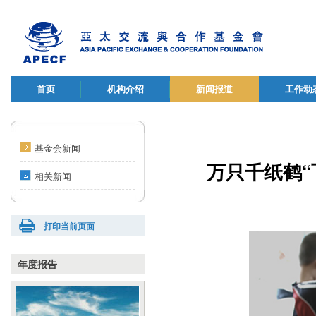
首页
机构介绍
新闻报道
工作动
基金会新闻
万只千纸鹤“
相关新闻
打印当前页面
年度报告