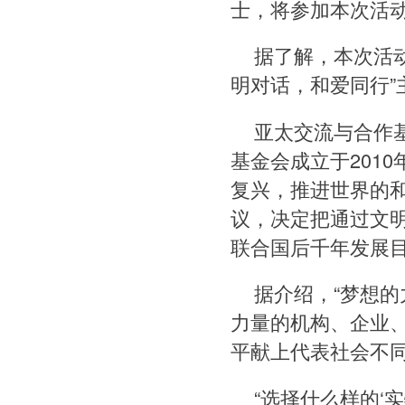
士，将参加本次活
据了解，本次活
明对话，和爱同行
亚太交流与合作
基金会成立于201
复兴，推进世界的
议，决定把通过文
联合国后千年发展目
据介绍，“梦想
力量的机构、企业
平献上代表社会不
“选择什么样的‘