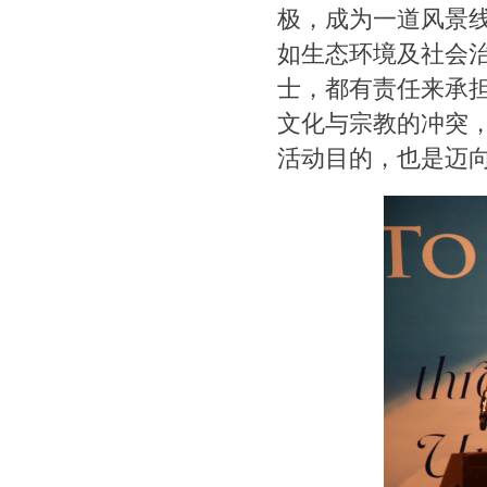
极，成为一道风景
如生态环境及社会
士，都有责任来承
文化与宗教的冲突
活动目的，也是迈