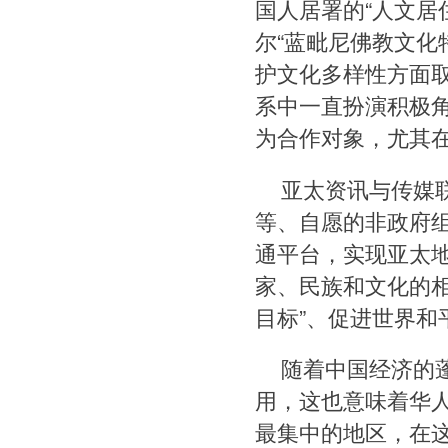
国人居署的“人文居
尔“蓝毗尼佛教文化
护文化多样性方面
系中一直扮演积极
为合作对象，尤其
亚太资讯与传媒
等、自愿的非政府
通平台，实现亚太
家、民族和文化的
目标”、促进世界和
随着中国经济的
用，这也意味着华
最集中的地区，在