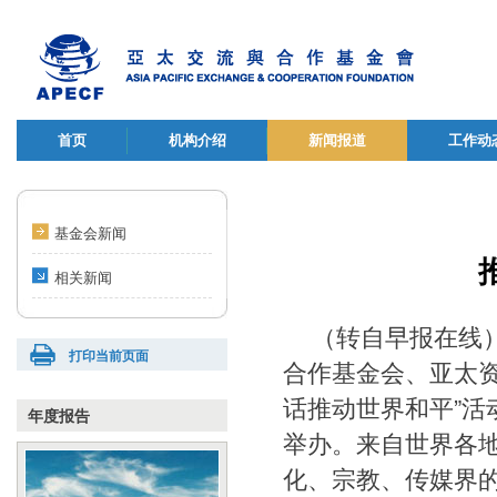
首页
机构介绍
新闻报道
工作动
基金会新闻
相关新闻
（转自早报在线）
打印当前页面
合作基金会、亚太
话推动世界和平”活动，在
年度报告
举办。来自世界各
化、宗教、传媒界