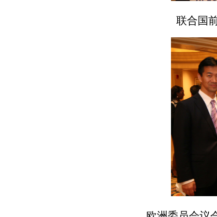
联合国前副
欧洲委员会议会大