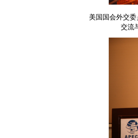
美国国会外交委员
交流