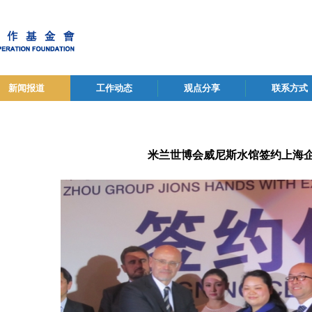
新闻报道
工作动态
观点分享
联系方式
米兰世博会威尼斯水馆签约上海