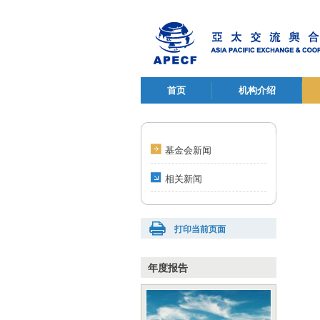
首页
机构介绍
基金会新闻
相关新闻
打印当前页面
年度报告