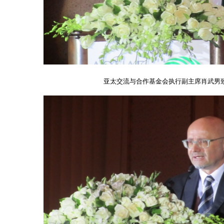
亚太交流与合作基金会执行副主席肖武男