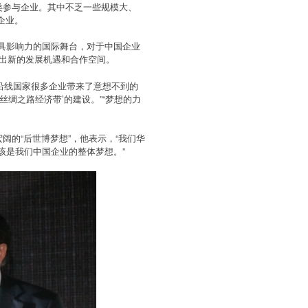
类参与企业。其中不乏一些规模大、
企业。
具影响力的国际舞台，对于中国企业
拓出新的发展机遇和合作空间。
路沿线国家很多企业带来了意想不到的
绸之路经济带’的建设。”“梦想的力
阔的“后世博梦想”，他表示，“我们华
该是我们中国企业的整体梦想。”