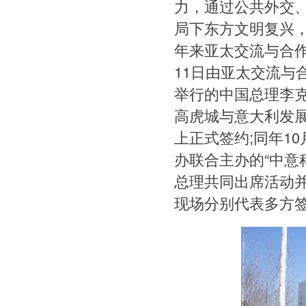
力，通过公共外交
局下东方文明复兴
年来亚太交流与合作
11日由亚太交流与
举行的中国总理李
高虎城与意大利发展
上正式签约;同年1
办联合主办的“中意
总理共同出席活动
现场分别代表多方签