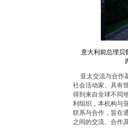
意大利前总理贝
亚太交流与合作
社会活动家、具有
得到来自全球不同
利组织，本机构与
联系与合作，旨在
之间的交流、合作