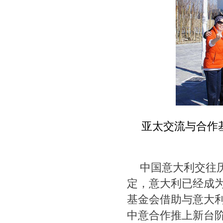
亚太交流与合作
中国意大利交往
定，意大利已经成
基金会借助与意大
中意合作推上新台