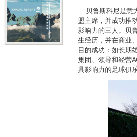
贝鲁斯科尼是意
盟主席，并成功推动
影响力的三人。贝
生经历，并在商业
目的成功：如长期
集团、领导和经营
具影响力的足球俱