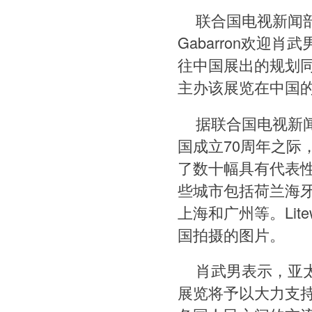
联合国电视新闻部主任C
Gabarron欢
往中国展出的规划
主办该展览在中国
据联合国电视新闻部
国成立70周年之际
了数十幅具有代表
些城市包括荷兰海
上海和广州等。Lit
国拍摄的图片。
肖武男表示，亚
展览将予以大力支