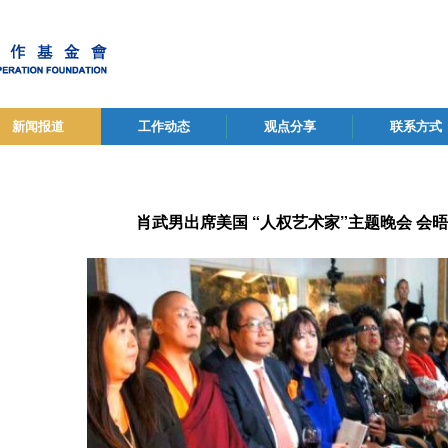
新闻报道
工作动态
观点分享
联系方式
肖武男出席美国 “人权艺术家”主题晚会 会