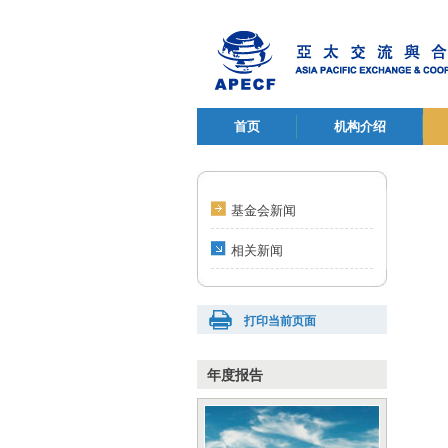
首页
机构介绍
基金会新闻
相关新闻
打印当前页面
年度报告