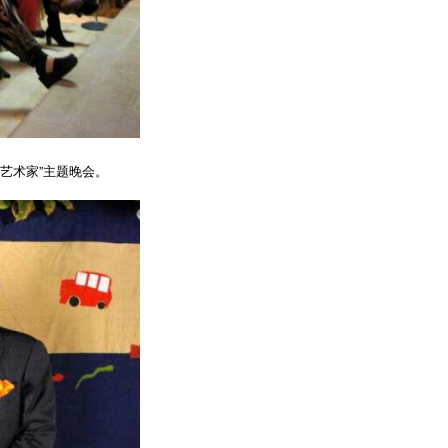
艺术家”主题晚会。