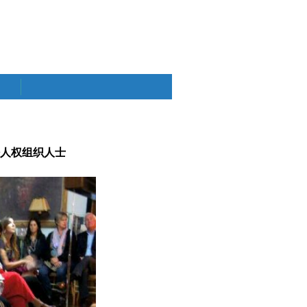
晤人权组织人士