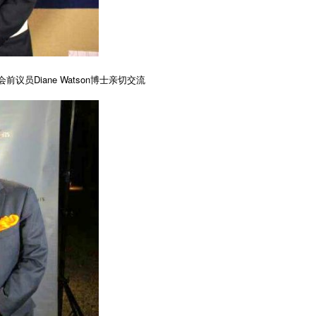
员Diane Watson博士亲切交流