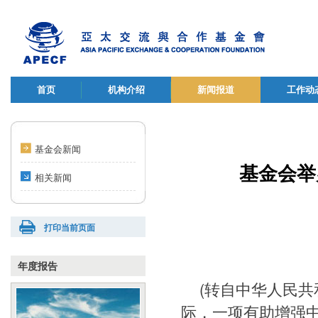
首页
机构介绍
新闻报道
工作动
基金会新闻
基金会举
相关新闻
打印当前页面
年度报告
(转自中华人民
际，一项有助增强中