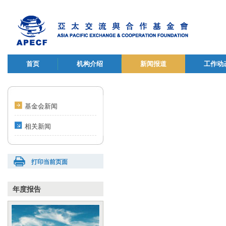
首页
机构介绍
新闻报道
工作动
基金会新闻
相关新闻
打印当前页面
年度报告