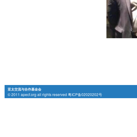
亚太交流与合作基金会
© 2011 apecf.org all rights reserved 粤ICP备02020202号