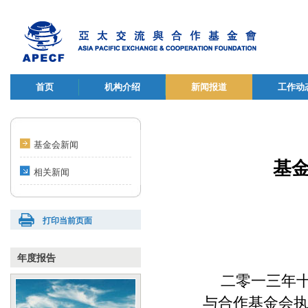
首页
机构介绍
新闻报道
工作动
基金会新闻
基金
相关新闻
打印当前页面
年度报告
二零一三年十
与合作基金会