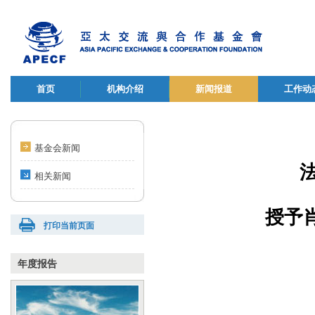
首页
机构介绍
新闻报道
工作动
基金会新闻
相关新闻
授予
打印当前页面
年度报告