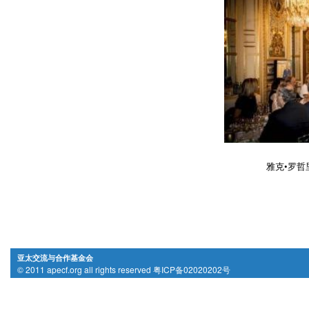
雅克•罗哲
亚太交流与合作基金会
© 2011 apecf.org all rights reserved 粤ICP备02020202号