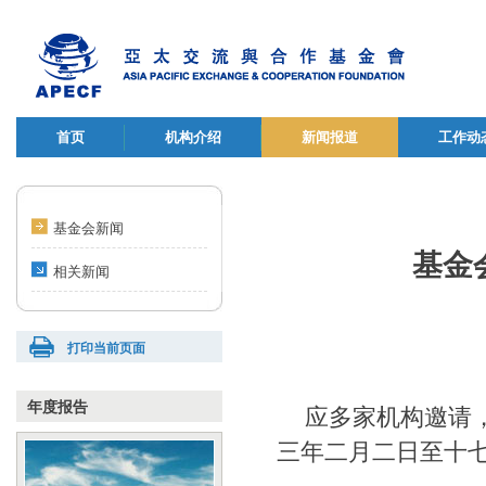
首页
机构介绍
新闻报道
工作动
基金会新闻
基金
相关新闻
打印当前页面
年度报告
应多家机构邀请
三年二月二日至十