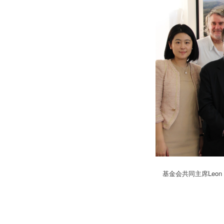
基金会共同主席Leon