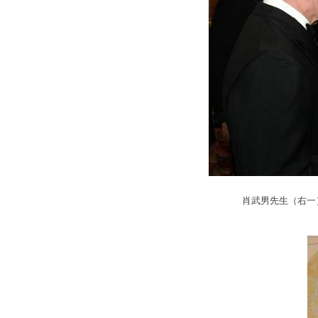
肖武男先生（右一