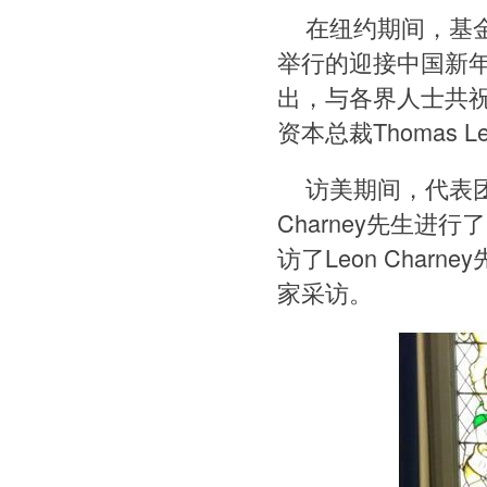
在纽约期间，基
举行的迎接中国新
出，与各界人士共
资本总裁Thomas 
访美期间，代表团还
Charney先生
访了Leon Cha
家采访。