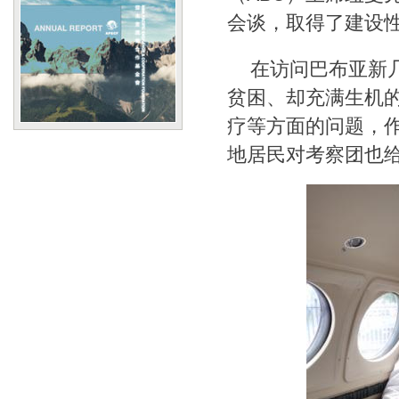
会谈，取得了建设
在访问巴布亚新
贫困、却充满生机
疗等方面的问题，
地居民对考察团也