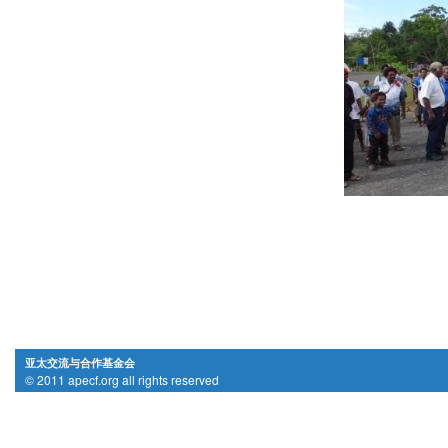
亚太交流与合作基金会
© 2011 apecf.org all rights reserved