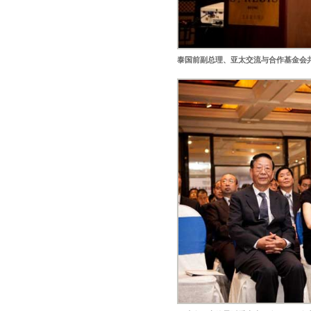
泰国前副总理、亚太交流与合作基金会