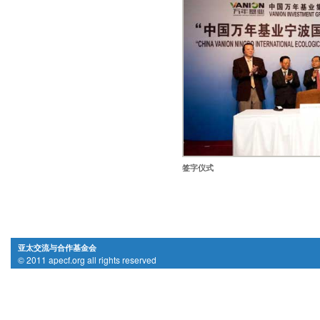
签字仪式
亚太交流与合作基金会
© 2011 apecf.org all rights reserved