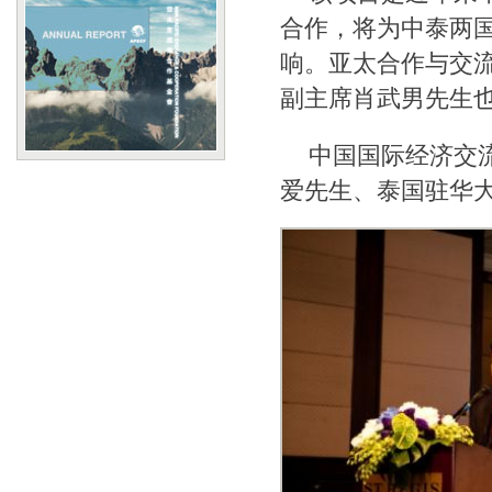
合作，将为中泰两
响。亚太合作与交
副主席肖武男先生
中国国际经济交
爱先生、泰国驻华大