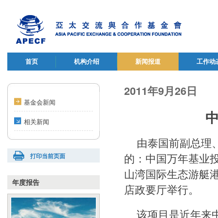
首页
机构介绍
新闻报道
工作动
2011年9月26日
基金会新闻
相关新闻
由泰国前副总理
的：中国万年基业
打印当前页面
山湾国际生态游艇港
年度报告
店政要厅举行。
该项目是近年来